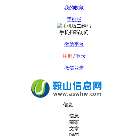
我的收藏
手机版
手机扫码访问
微信平台
注册
/
登录
微信登录
信息
信息
商家
文章
问答