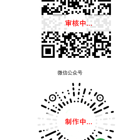
微信公众号