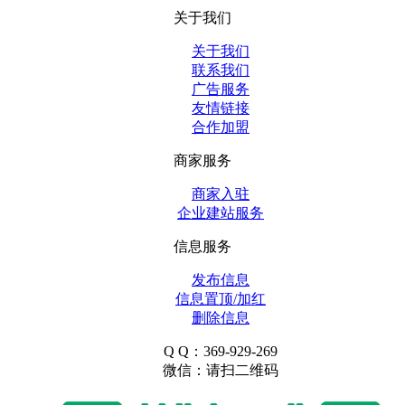
关于我们
关于我们
联系我们
广告服务
友情链接
合作加盟
商家服务
商家入驻
企业建站服务
信息服务
发布信息
信息置顶/加红
删除信息
Q Q：369-929-269
微信：请扫二维码