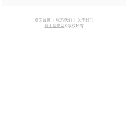
返回首页
|
联系我们
|
关于我们
鞍山信息网
©版权所有