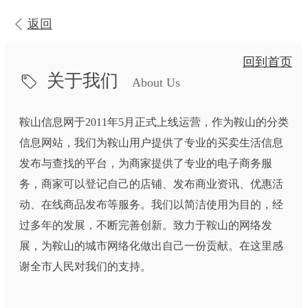
返回
回到首页
关于我们
About Us
鞍山信息网于2011年5月正式上线运营，作为鞍山的分类
信息网站，我们为鞍山用户提供了专业的买卖生活信息
发布与查找的平台，为商家提供了专业的电子商务服
务，商家可以登记自己的店铺、发布商业资讯、优惠活
动、在线商品发布等服务。我们以简洁使用为目的，经
过多年的发展，不断完善创新。致力于鞍山的网络发
展，为鞍山的城市网络化做出自己一份贡献。在这里感
谢全市人民对我们的支持。